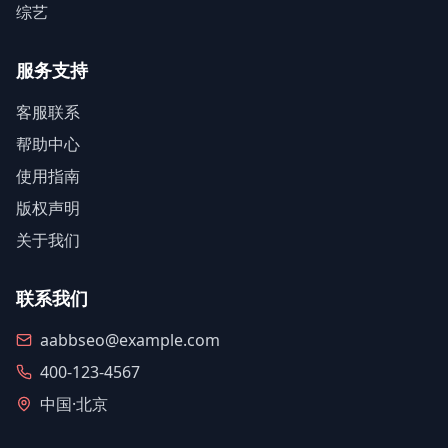
综艺
服务支持
客服联系
帮助中心
使用指南
版权声明
关于我们
联系我们
aabbseo@example.com
400-123-4567
中国·北京