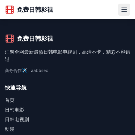
免费日韩影视
免费日韩影视
汇聚全网最新最热日韩电影电视剧，高清不卡，精彩不容错
过！
商务合作✈️：aabbseo
快速导航
首页
日韩电影
日韩电视剧
动漫